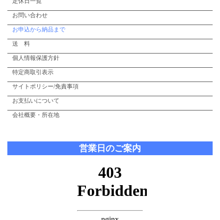
定休日一覧
お問い合わせ
お申込から納品まで
送 料
個人情報保護方針
特定商取引表示
サイトポリシー/免責事項
お支払いについて
会社概要・所在地
営業日のご案内