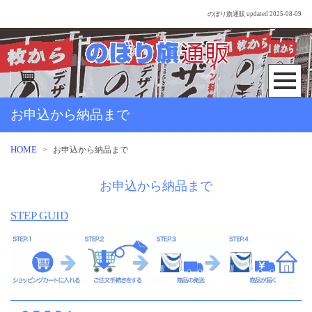
のぼり旗通販
updated 2025-08-09
お申込から納品まで
HOME
>
お申込から納品まで
お申込から納品まで
STEP GUID